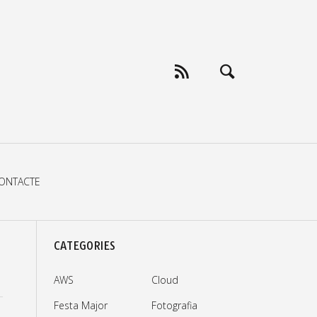
ONTACTE
CATEGORIES
AWS
Cloud
Festa Major
Fotografia