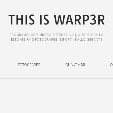
PROGRAMO, ADMINISTRO SISTEMES, VIATJO EN MOTO, I A
ESTONES FAIG FOTOGRAFIES, ESPORT I BALLO GEGANTS
FOTOGRAFIES
QUANT A MI
C