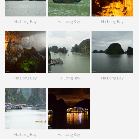
Ha Long Bay
Ha Long Bay
Ha Long Bay
Ha Long Bay
Ha Long Bay
Ha Long Bay
Ha Long Bay
Ha Long Bay