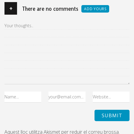
+
There are no comments
ADD YOURS
Aquest lloc utilitza Akismet per reduir el correu brossa.