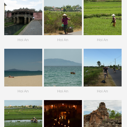
Hoi An
Hoi An
Hoi An
Hoi An
Hoi An
Hoi An