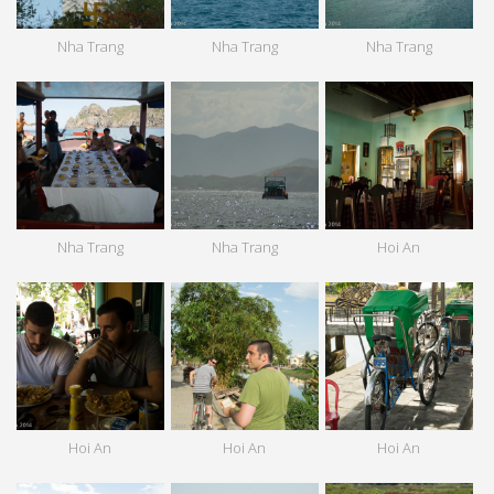
Nha Trang
Nha Trang
Nha Trang
Nha Trang
Nha Trang
Hoi An
Hoi An
Hoi An
Hoi An