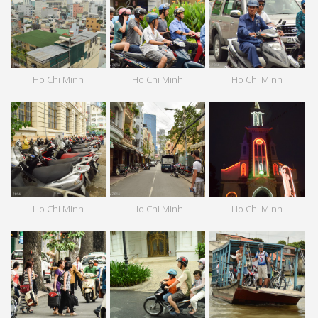
Ho Chi Minh
Ho Chi Minh
Ho Chi Minh
Ho Chi Minh
Ho Chi Minh
Ho Chi Minh