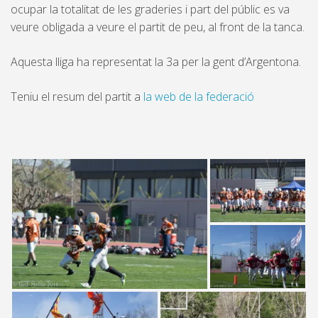
ocupar la totalitat de les graderies i part del públic es va
veure obligada a veure el partit de peu, al front de la tanca.
Aquesta lliga ha representat la 3a per la gent d’Argentona.
Teniu el resum del partit a
la web de la federació