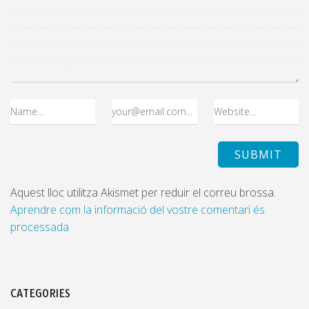
Aquest lloc utilitza Akismet per reduir el correu brossa.
Aprendre com la informació del vostre comentari és
processada
CATEGORIES