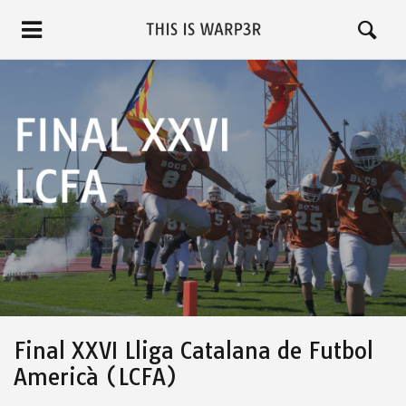
Final XXVI Lliga Catalana de Futbol
Americà (LCFA)