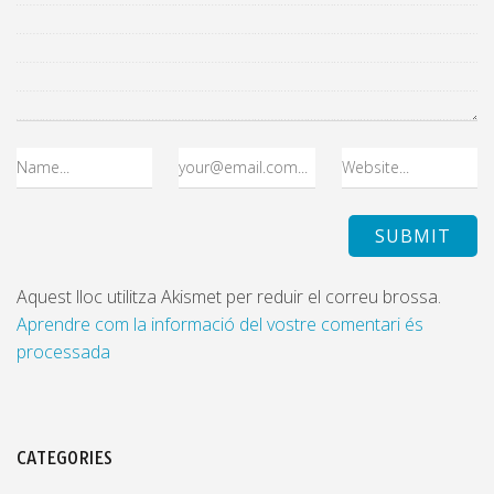
Aquest lloc utilitza Akismet per reduir el correu brossa.
Aprendre com la informació del vostre comentari és
processada
CATEGORIES